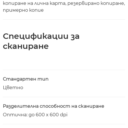
копиране на лична карта, резервирано копиране,
примерно копие
Спецификации за
сканиране
Стандартен тип
Цветно
Разделителна способност на сканиране
Оптична: до 600 x 600 dpi