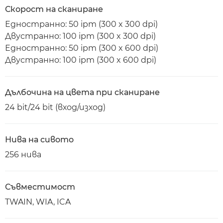
Скорост на сканиране
Едностранно: 50 ipm (300 x 300 dpi)
Двустранно: 100 ipm (300 x 300 dpi)
Едностранно: 50 ipm (300 x 600 dpi)
Двустранно: 100 ipm (300 x 600 dpi)
Дълбочина на цвета при сканиране
24 bit/24 bit (вход/изход)
Нива на сивото
256 нива
Съвместимост
TWAIN, WIA, ICA