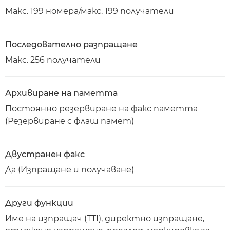
Макс. 199 номера/макс. 199 получатели
Последователно разпращане
Макс. 256 получатели
Архивиране на паметта
Постоянно резервиране на факс паметта
(Резервиране с флаш памет)
Двустранен факс
Да (Изпращане и получаване)
Други функции
Име на изпращач (TTI), директно изпращане,