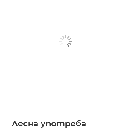
Лесна употреба