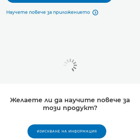
Научете повече за приложението

Желаете ли да научите повече за
този продукт?
ИЗИСКВАНЕ НА ИНФОРМАЦИЯ