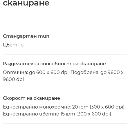
сканиране
Стандартен тип
Цветно
Разделителна способност на сканиране
Оптична: до 600 x 600 dpi, Подобрена: до 9600 x
9600 dpi
Скорост на сканиране
Едностранно монохромно: 20 ipm (300 x 600 dpi)
Едностранно цветно 15 ipm (300 x 600 dpi)