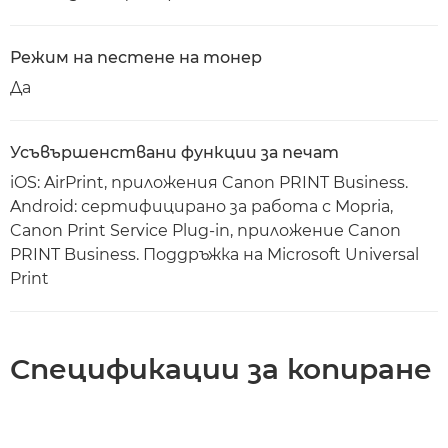
Режим на пестене на тонер
Да
Усъвършенствани функции за печат
iOS: AirPrint, приложения Canon PRINT Business.
Android: сертифицирано за работа с Mopria,
Canon Print Service Plug-in, приложение Canon
PRINT Business. Поддръжка на Microsoft Universal
Print
Спецификации за копиране