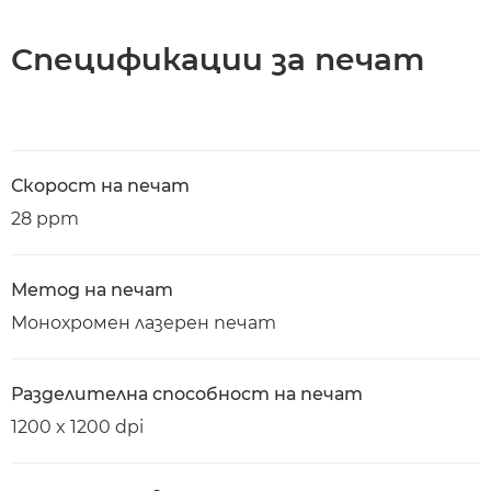
Спецификации за печат
Скорост на печат
28 ppm
Метод на печат
Монохромен лазерен печат
Разделителна способност на печат
1200 x 1200 dpi