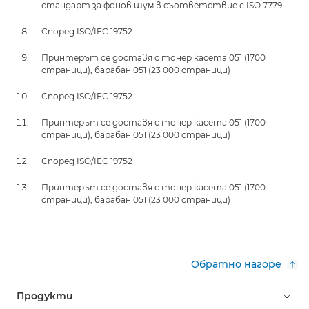
стандарт за фонов шум в съответствие с ISO 7779
Според ISO/IEC 19752
Принтерът се доставя с тонер касета 051 (1700
страници), барабан 051 (23 000 страници)
Според ISO/IEC 19752
Принтерът се доставя с тонер касета 051 (1700
страници), барабан 051 (23 000 страници)
Според ISO/IEC 19752
Принтерът се доставя с тонер касета 051 (1700
страници), барабан 051 (23 000 страници)
Обратно нагоре
Продукти