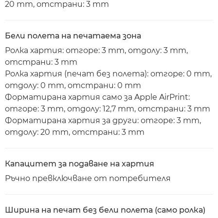
20 mm, отстрани: 3 mm
Бели полета на печатаема зона
Ролка хартия: отгоре: 3 mm, отдолу: 3 mm,
отстрани: 3 mm
Ролка хартия (печат без полета): отгоре: 0 mm,
отдолу: 0 mm, отстрани: 0 mm
Форматирана хартия само за Apple AirPrint:
отгоре: 3 mm, отдолу: 12,7 mm, отстрани: 3 mm
Форматирана хартия за други: отгоре: 3 mm,
отдолу: 20 mm, отстрани: 3 mm
Капацитет за подаване на хартия
Ръчно превключване от потребителя
Ширина на печат без бели полета (само ролка)