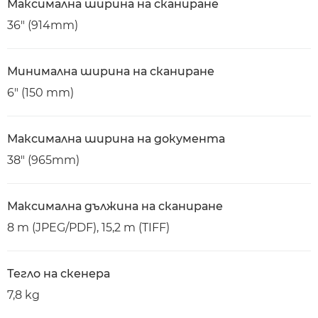
Максимална ширина на сканиране
36" (914mm)
Минимална ширина на сканиране
6" (150 mm)
Максимална ширина на документа
38" (965mm)
Максимална дължина на сканиране
8 m (JPEG/PDF), 15,2 m (TIFF)
Тегло на скенера
7,8 kg