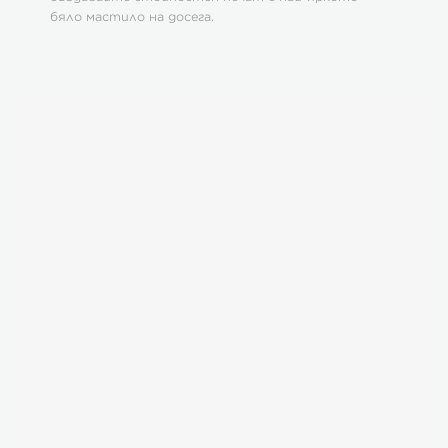
бяло мастило на досега.