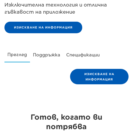
Изключителна технология и отлична
гъвкавост на приложение
ИЗИСКВАНЕ НА ИНФОРМАЦИЯ
Преглед
Поддръжка
Спецификации
ИЗИСКВАНЕ НА
ИНФОРМАЦИЯ
Готов, когато ви
потрябва