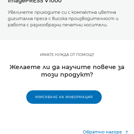
imagePRESS V1000
Увеличете приходите си с компактна цветна
дигитална преса с висока производителност и
работа с разнообразни печатни носители.
ИМАТЕ НУЖДА ОТ ПОМОЩ?
Желаете ли да научите повече за
този продукт?
ИЗИСКВАНЕ НА ИНФОРМАЦИЯ
Обратно нагоре