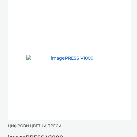
ЦИФРОВИ ЦВЕТНИ ПРЕСИ