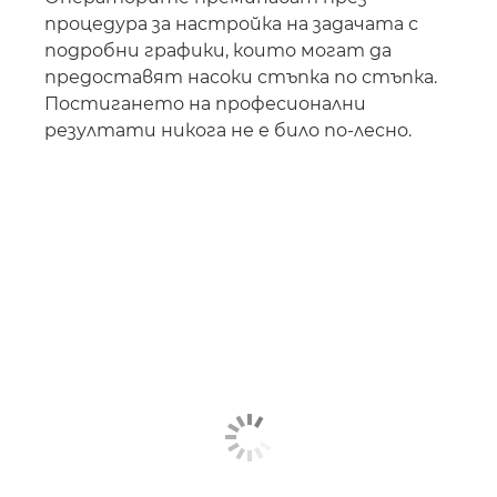
процедура за настройка на задачата с
подробни графики, които могат да
предоставят насоки стъпка по стъпка.
Постигането на професионални
резултати никога не е било по-лесно.