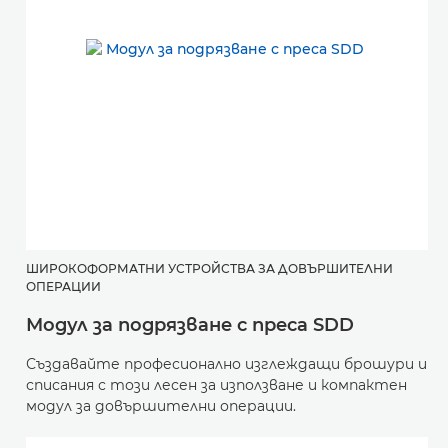
ШИРОКОФОРМАТНИ УСТРОЙСТВА ЗА ДОВЪРШИТЕЛНИ
ОПЕРАЦИИ
Модул за подрязване с преса SDD
Създавайте професионално изглеждащи брошури и
списания с този лесен за използване и компактен
модул за довършителни операции.