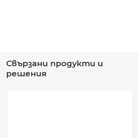
Свързани продукти и
решения