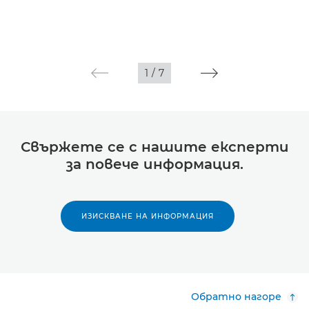
1
/
7
Свържете се с нашите експерти
за повече информация.
ИЗИСКВАНЕ НА ИНФОРМАЦИЯ
Обратно нагоре