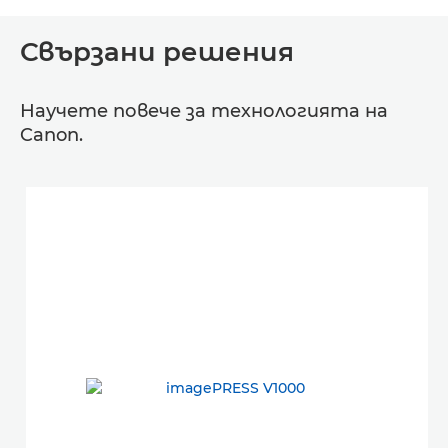
Свързани решения
Научете повече за технологията на
Canon.