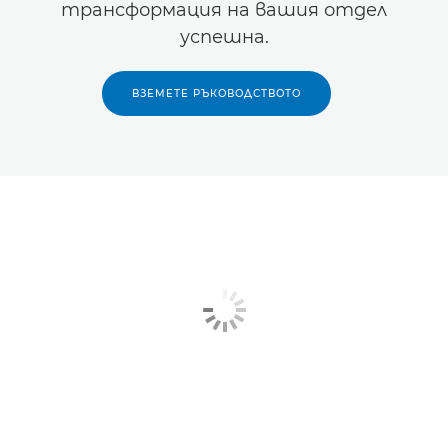
трансформация на вашия отдел
успешна.
ВЗЕМЕТЕ РЪКОВОДСТВОТО