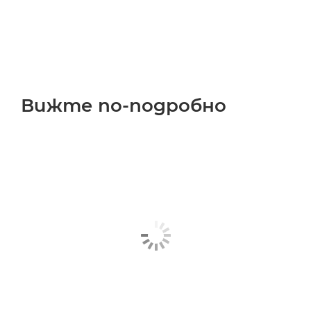
Вижте по-подробно