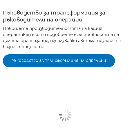
Ръководство за трансформация за
ръководители на операции
Повишете производителността на вашия
оперативен екип и подобрете ефективността на
цялата организация, използвайки автоматизация на
бизнес процесите.
РЪКОВОДСТВО ЗА ТРАНСФОРМАЦИЯ НА ОПЕРАЦИИ