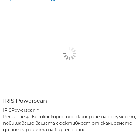
IRIS Powerscan
IRISPowerscan™
Решение за високоскоростно сканиране на документи,
повишаващо вашата ефективност от сканирането
до интеграцията на бизнес данни.