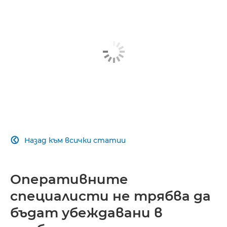
Назад към всички статии

Оперативните
специалисти не трябва да
бъдат убеждавани в