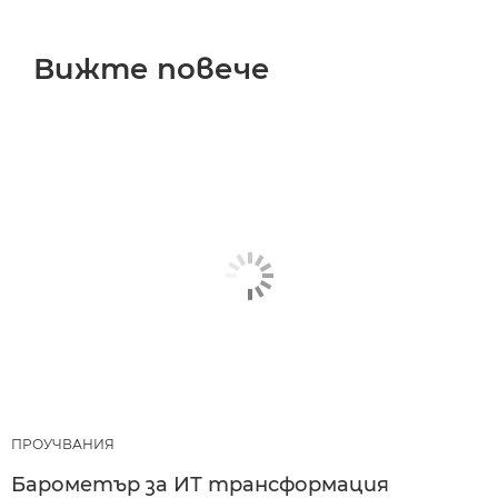
Вижте повече
ПРОУЧВАНИЯ
Барометър за ИТ трансформация