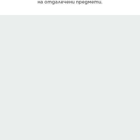
на отдалечени предмети.