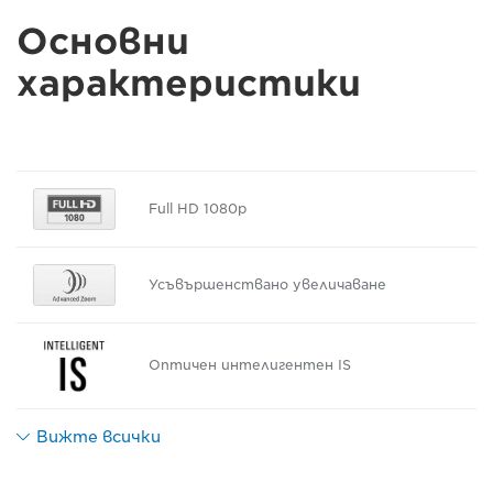
Основни
характеристики
Full HD 1080p
Усъвършенствано увеличаване
Оптичен интелигентен IS
Вижте всички