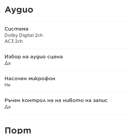
Аудио
Система
Dolby Digital 2ch
AC3 2ch
Избор на аудио сцена
Да
Насочен микрофон
Не
Ръчен контрол на на нивото на запис
Да
Порт