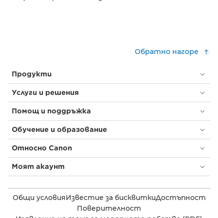
Обратно нагоре
Продукти
Услуги и решения
Помощ и поддръжка
Обучение и образование
Относно Canon
Моят акаунт
Общи условия
Известие за бисквитки
Достъпност
Поверителност