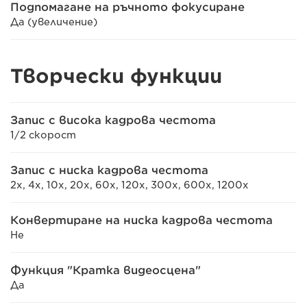
Подпомагане на ръчното фокусиране
Да (увеличение)
Творчески функции
Запис с висока кадрова честота
1/2 скорост
Запис с ниска кадрова честота
2x, 4x, 10x, 20x, 60x, 120x, 300x, 600x, 1200x
Конвертиране на ниска кадрова честота
Не
Функция "Кратка видеосцена"
Да