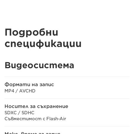
Подробни
спецификации
Видеосистема
Формати на запис
MP4 / AVCHD
Носител за съхранение
SDXC / SDHC
Съвместимост с Flash-Air