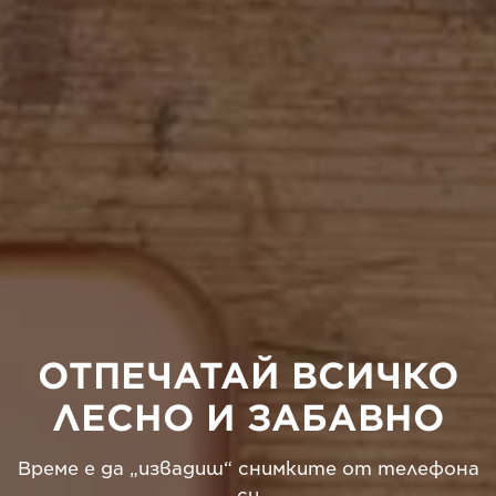
ОТПЕЧАТАЙ ВСИЧКО
ЛЕСНО И ЗАБАВНО
Време е да „извадиш“ снимките от телефона
си