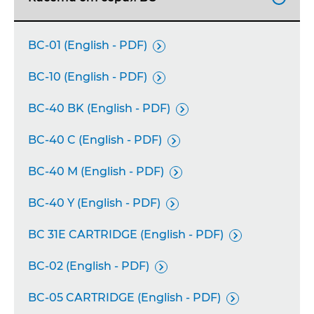
BC-01 (English - PDF)

BC-10 (English - PDF)

BC-40 BK (English - PDF)

BC-40 C (English - PDF)

BC-40 M (English - PDF)

BC-40 Y (English - PDF)

BC 31E CARTRIDGE (English - PDF)

BC-02 (English - PDF)

BC-05 CARTRIDGE (English - PDF)
