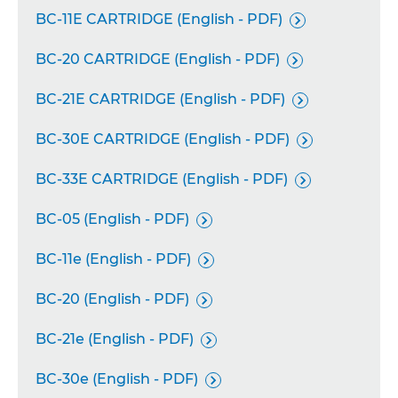
BC-11E CARTRIDGE (English - PDF)

BC-20 CARTRIDGE (English - PDF)

BC-21E CARTRIDGE (English - PDF)

BC-30E CARTRIDGE (English - PDF)

BC-33E CARTRIDGE (English - PDF)

BC-05 (English - PDF)

BC-11e (English - PDF)

BC-20 (English - PDF)

BC-21e (English - PDF)

BC-30e (English - PDF)
