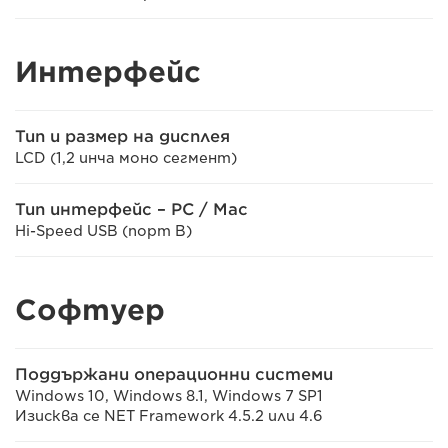
Интерфейс
Тип и размер на дисплея
LCD (1,2 инча моно сегмент)
Тип интерфейс – PC / Mac
Hi-Speed USB (порт B)
Софтуер
Поддържани операционни системи
Windows 10, Windows 8.1, Windows 7 SP1
Изисква се NET Framework 4.5.2 или 4.6