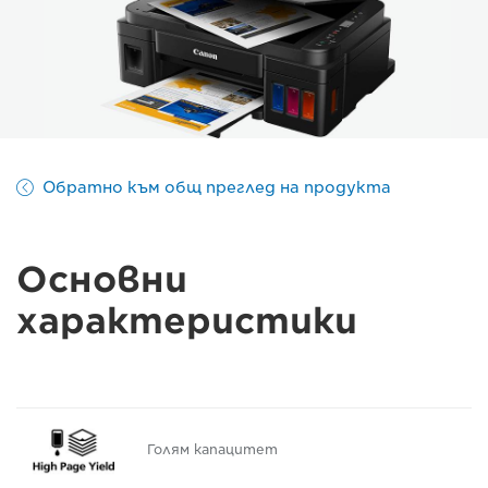
Обратно към общ преглед на продукта
Основни
характеристики
Голям капацитет