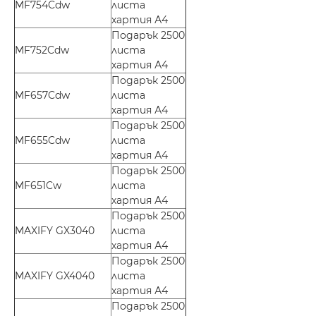
MF754Cdw
листа
хартия А4
Подарък 2500
MF752Cdw
листа
хартия А4
Подарък 2500
MF657Cdw
листа
хартия А4
Подарък 2500
MF655Cdw
листа
хартия А4
Подарък 2500
MF651Cw
листа
хартия А4
Подарък 2500
MAXIFY GX3040
листа
хартия А4
Подарък 2500
MAXIFY GX4040
листа
хартия А4
Подарък 2500