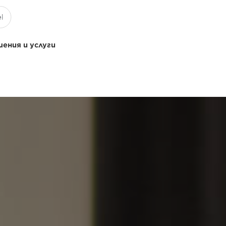
ения и услуги