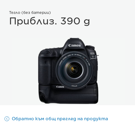
Тегло (без батерии)
Приблиз. 390 g
Обратно към общ преглед на продукта