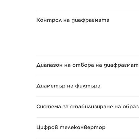
Контрол на диафрагмата
Диапазон на отвора на диафрагмат
Диаметър на филтъра
Система за стабилизиране на образ
Цифров телеконвертор