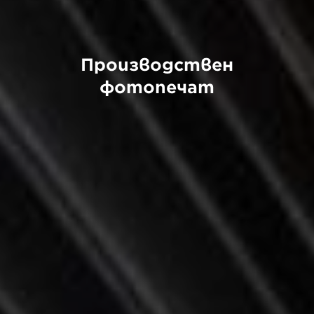
Производствен
фотопечат