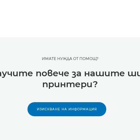
ИМАТЕ НУЖДА ОТ ПОМОЩ?
научите повече за нашите 
принтери?
ИЗИСКВАНЕ НА ИНФОРМАЦИЯ