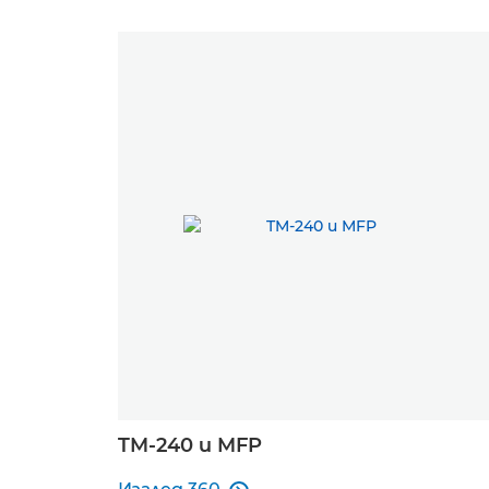
TM-240 и MFP