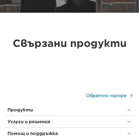
Свързани продукти
Обратно нагоре
Продукти
Услуги и решения
Помощ и поддръжка