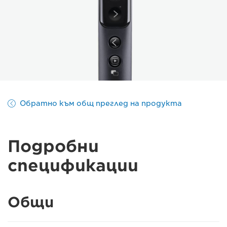
Обратно към общ преглед на продукта
Подробни
спецификации
Общи