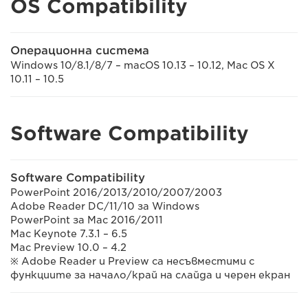
OS Compatibility
Операционна система
Windows 10/8.1/8/7 – macOS 10.13 – 10.12, Mac OS X
10.11 – 10.5
Software Compatibility
Software Compatibility
PowerPoint 2016/2013/2010/2007/2003
Adobe Reader DC/11/10 за Windows
PowerPoint за Mac 2016/2011
Mac Keynote 7.3.1 – 6.5
Mac Preview 10.0 – 4.2
※ Adobe Reader и Preview са несъвместими с
функциите за начало/край на слайда и черен екран