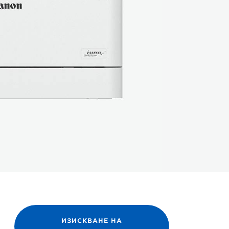
ИЗИСКВАНЕ НА