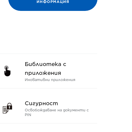
ИНФОРМАЦИЯ
Библиотека с
приложения
Иновативни приложения
Сигурност
Освобождаване на документи с
PIN