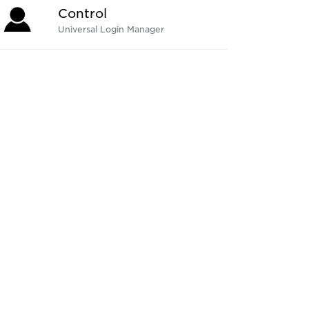
Control
Universal Login Manager