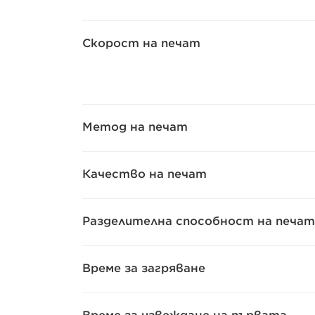
Скорост на печат
Метод на печат
Качество на печат
Разделителна способност на печат
Време за загряване