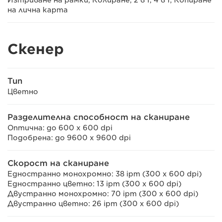
Изтриване на рамки, Колиране, 2 в 1, 4 в 1, Копиране
на лична карта
Скенер
Тип
Цветно
Разделителна способност на сканиране
Оптична: до 600 x 600 dpi
Подобрена: до 9600 x 9600 dpi
Скорост на сканиране
Едностранно монохромно: 38 ipm (300 x 600 dpi)
Едностранно цветно: 13 ipm (300 x 600 dpi)
Двустранно монохромно: 70 ipm (300 x 600 dpi)
Двустранно цветно: 26 ipm (300 x 600 dpi)