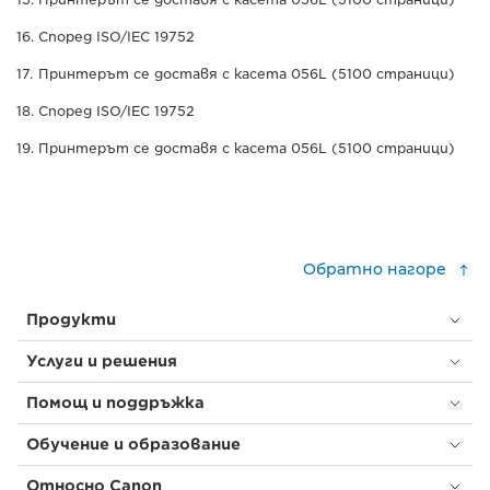
Според ISO/IEC 19752
Принтерът се доставя с касета 056L (5100 страници)
Според ISO/IEC 19752
Принтерът се доставя с касета 056L (5100 страници)
Обратно нагоре
Продукти
Услуги и решения
Помощ и поддръжка
Обучение и образование
Относно Canon