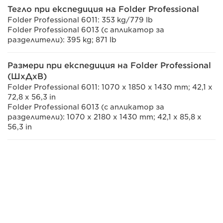
Тегло при експедиция на Folder Professional
Folder Professional 6011: 353 kg/779 lb
Folder Professional 6013 (с апликатор за
разделители): 395 kg; 871 lb
Размери при експедиция на Folder Professional
(ШxДxВ)
Folder Professional 6011: 1070 x 1850 x 1430 mm; 42,1 x
72,8 x 56,3 in
Folder Professional 6013 (с апликатор за
разделители): 1070 x 2180 x 1430 mm; 42,1 x 85,8 x
56,3 in