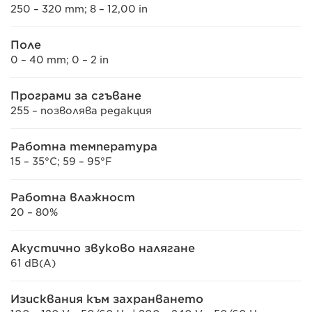
250 – 320 mm; 8 – 12,00 in
Поле
0 – 40 mm; 0 – 2 in
Програми за сгъване
255 – позволява редакция
Работна температура
15 – 35°C; 59 – 95°F
Работна влажност
20 – 80%
Акустично звуково налягане
61 dB(A)
Изисквания към захранването