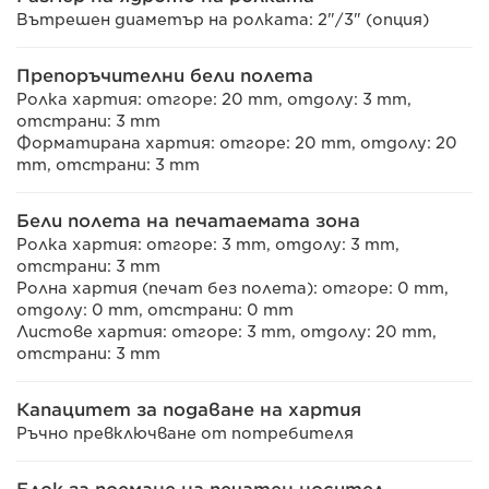
Вътрешен диаметър на ролката: 2"/3" (опция)
Препоръчителни бели полета
Ролка хартия: отгоре: 20 mm, отдолу: 3 mm,
отстрани: 3 mm
Форматирана хартия: отгоре: 20 mm, отдолу: 20
mm, отстрани: 3 mm
Бели полета на печатаемата зона
Ролка хартия: отгоре: 3 mm, отдолу: 3 mm,
отстрани: 3 mm
Ролна хартия (печат без полета): отгоре: 0 mm,
отдолу: 0 mm, отстрани: 0 mm
Листове хартия: отгоре: 3 mm, отдолу: 20 mm,
отстрани: 3 mm
Капацитет за подаване на хартия
Ръчно превключване от потребителя