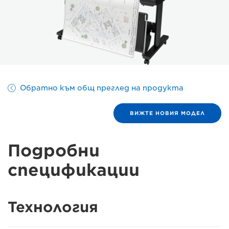
Обратно към общ преглед на продукта
ВИЖТЕ НОВИЯ МОДЕЛ
Подробни
спецификации
Технология