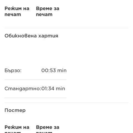
Режим на
Време за
печат
печат
Обикновена хартия
Бързо:
00:53 min
Стандартно:
01:34 min
Постер
Режим на
Време за