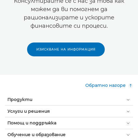
Консултирайте се с нас за това как
можем да ви помогнем да
рационализирате и ускорите
финансовите си процеси.
ИЗИСКВАНЕ НА ИНФОРМАЦИЯ
Обратно нагоре
Продукти
Услуги и решения
Помощ и поддръжка
Обучение и образование