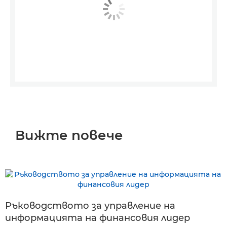
Вижте повече
Ръководството за управление на
информацията на финансовия лидер