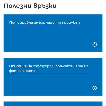
Полезни връзки
По-подробна информация за продукта

Описания на софтуера и приложенията на
фотоапарата
