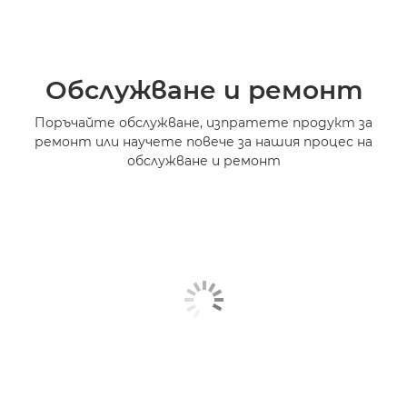
Обслужване и ремонт
Поръчайте обслужване, изпратете продукт за
ремонт или научете повече за нашия процес на
обслужване и ремонт