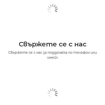
Свържете се с нас
Свържете се с нас за поддръжка по телефон или
имейл