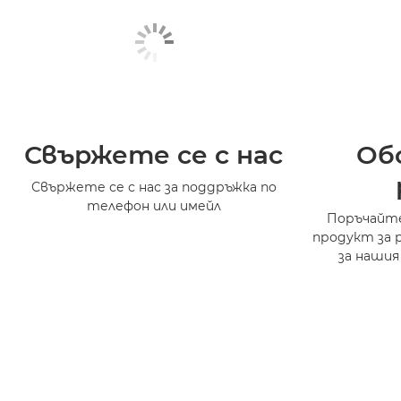
Свържете се с нас
Об
Свържете се с нас за поддръжка по
телефон или имейл
Поръчайте
продукт за 
за нашия