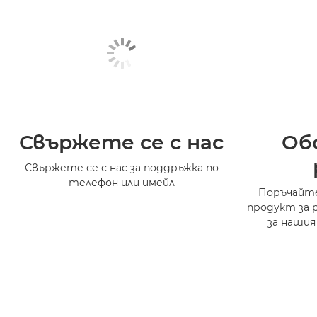
Свържете се с нас
Об
Свържете се с нас за поддръжка по
телефон или имейл
Поръчайте
продукт за 
за нашия