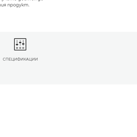
шия продукт.
СПЕЦИФИКАЦИИ