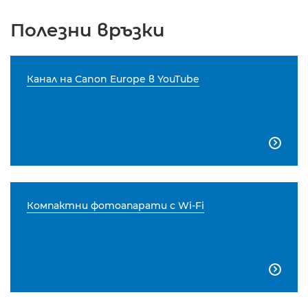
Полезни връзки
Канал на Canon Europe в YouTube

Компактни фотоапарати с Wi-Fi
