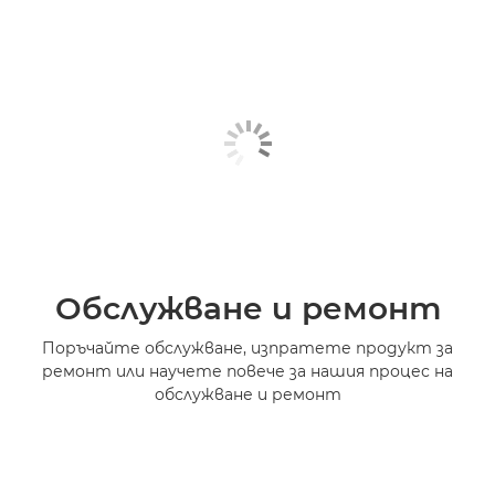
Обслужване и ремонт
Поръчайте обслужване, изпратете продукт за
ремонт или научете повече за нашия процес на
обслужване и ремонт