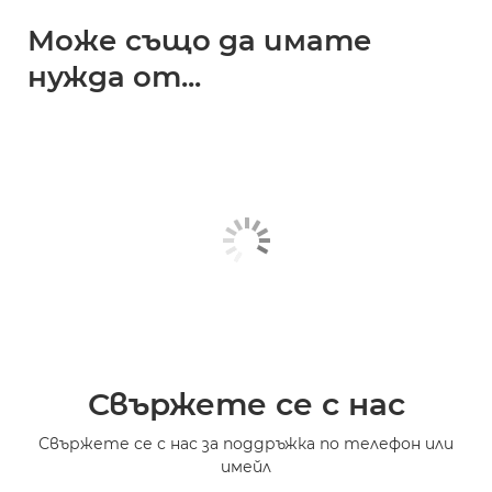
Може също да имате
нужда от...
Свържете се с нас
Свържете се с нас за поддръжка по телефон или
имейл