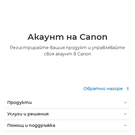
Акаунт на Canon
Регистрирайте вашия продукт и управлявайте
своя акаунт в Canon
Обратно нагоре
Продукти
Услуги и решения
Помощ и поддръжка