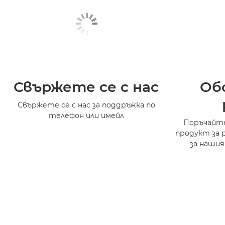
Свържете се с нас
Об
Свържете се с нас за поддръжка по
телефон или имейл
Поръчайте
продукт за 
за нашия