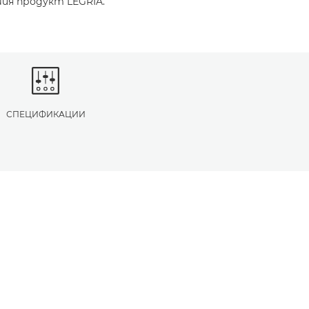
ия продукт LEGRIA.
СПЕЦИФИКАЦИИ