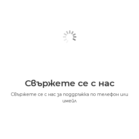
Свържете се с нас
Свържете се с нас за поддръжка по телефон или
имейл