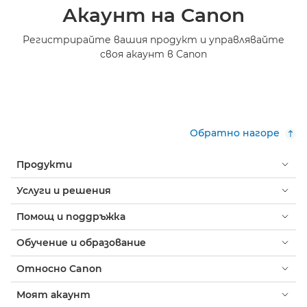
Акаунт на Canon
Регистрирайте вашия продукт и управлявайте
своя акаунт в Canon
Обратно нагоре
Продукти
Услуги и решения
Помощ и поддръжка
Обучение и образование
Относно Canon
Моят акаунт