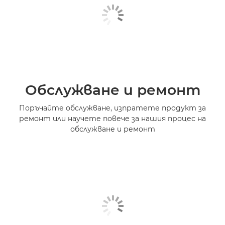
Обслужване и ремонт
Поръчайте обслужване, изпратете продукт за
ремонт или научете повече за нашия процес на
обслужване и ремонт