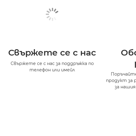
Свържете се с нас
Об
Свържете се с нас за поддръжка по
телефон или имейл
Поръчайте
продукт за 
за нашия