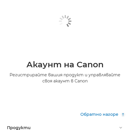
Акаунт на Canon
Регистрирайте вашия продукт и управлявайте
своя акаунт в Canon
Обратно нагоре
Продукти