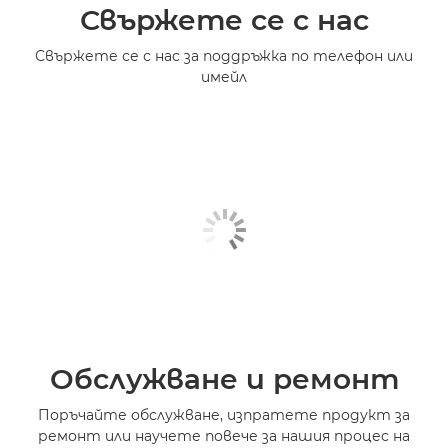
Свържете се с нас
Свържете се с нас за поддръжка по телефон или
имейл
Обслужване и ремонт
Поръчайте обслужване, изпратете продукт за
ремонт или научете повече за нашия процес на