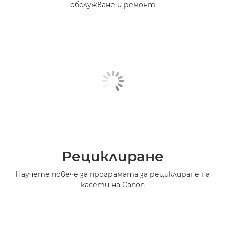
обслужване и ремонт
Рециклиране
Научете повече за програмата за рециклиране на
касети на Canon