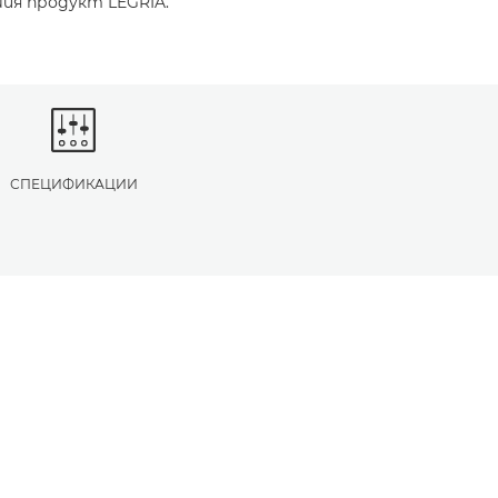
ия продукт LEGRIA.
СПЕЦИФИКАЦИИ