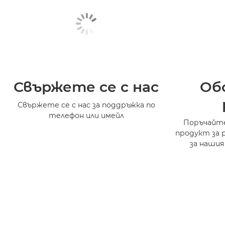
Свържете се с нас
Об
Свържете се с нас за поддръжка по
телефон или имейл
Поръчайте
продукт за 
за нашия