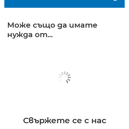
Може също да имате
нужда от...
Свържете се с нас