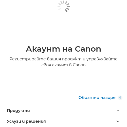
Акаунт на Canon
Регистрирайте вашия продукт и управлявайте
своя акаунт в Canon
Обратно нагоре
Продукти
Услуги и решения