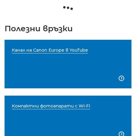
Полезни връзки
Канал на Canon Europe в YouTube

Компактни фотоапарати с Wi-Fi
