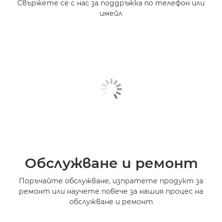
Свържете се с нас за поддръжка по телефон или
имейл
Обслужване и ремонт
Поръчайте обслужване, изпратете продукт за
ремонт или научете повече за нашия процес на
обслужване и ремонт