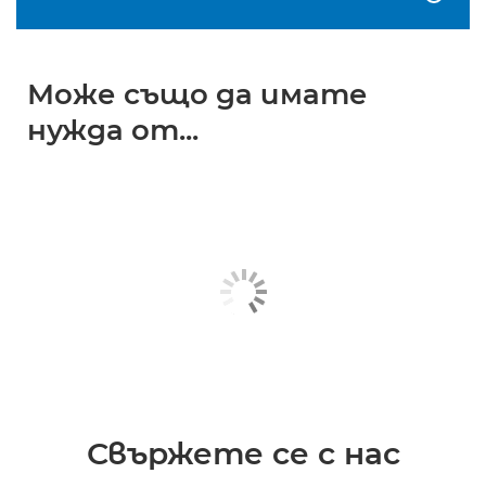
Може също да имате
нужда от...
Свържете се с нас