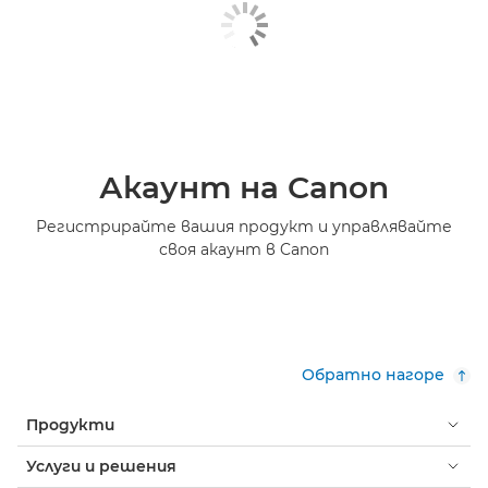
Акаунт на Canon
Регистрирайте вашия продукт и управлявайте
своя акаунт в Canon
Обратно нагоре
Продукти
Услуги и решения