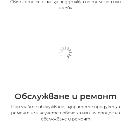
Свържете се с нас за поддръжка по телефон или
имейл
Обслужване и ремонт
Поръчайте обслужване, изпратете продукт за
ремонт или научете повече за нашия процес на
обслужване и ремонт