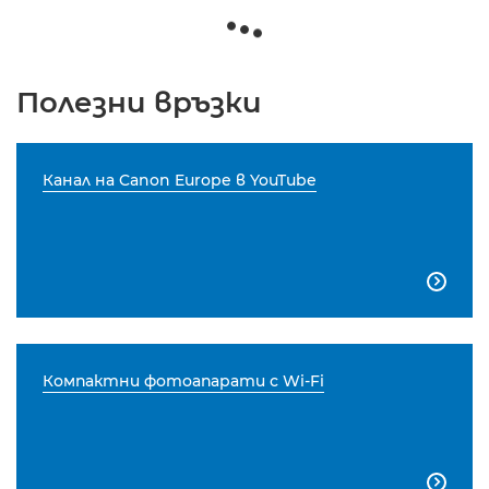
Полезни връзки
Канал на Canon Europe в YouTube

Компактни фотоапарати с Wi-Fi
