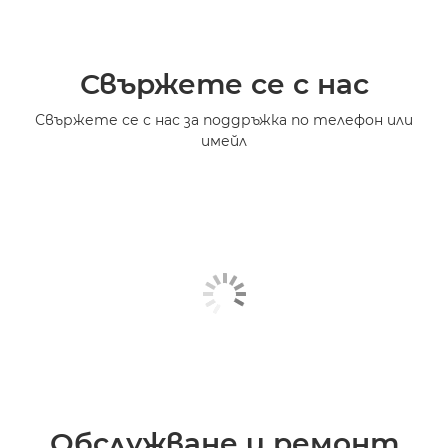
Свържете се с нас
Свържете се с нас за поддръжка по телефон или
имейл
Обслужване и ремонт