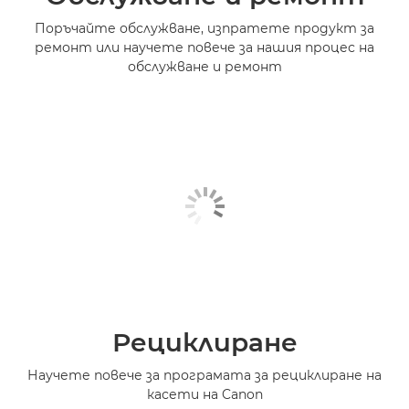
Поръчайте обслужване, изпратете продукт за
ремонт или научете повече за нашия процес на
обслужване и ремонт
Рециклиране
Научете повече за програмата за рециклиране на
касети на Canon