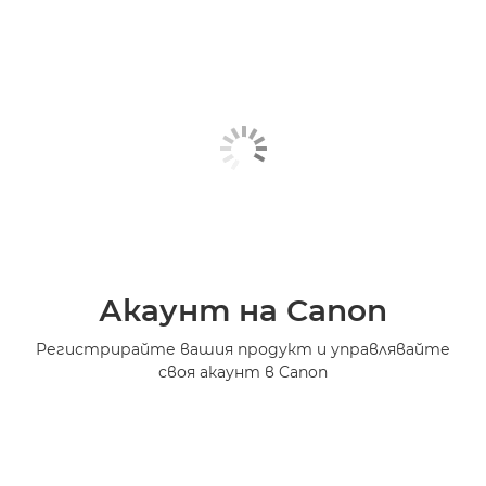
Акаунт на Canon
Регистрирайте вашия продукт и управлявайте
своя акаунт в Canon