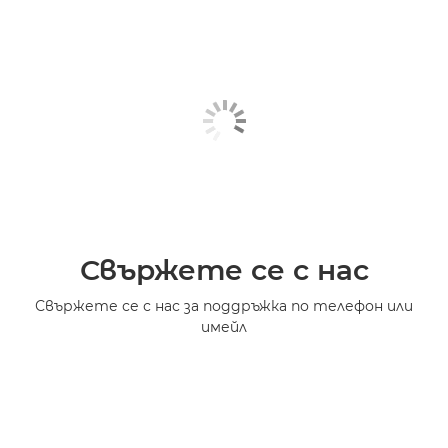
Свържете се с нас
Свържете се с нас за поддръжка по телефон или
имейл