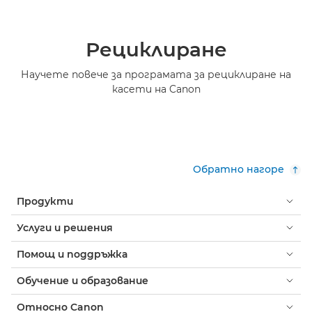
Рециклиране
Научете повече за програмата за рециклиране на
касети на Canon
Обратно нагоре
Продукти
Услуги и решения
Помощ и поддръжка
Обучение и образование
Относно Canon