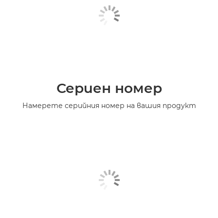
Сериен номер
Намерете серийния номер на вашия продукт