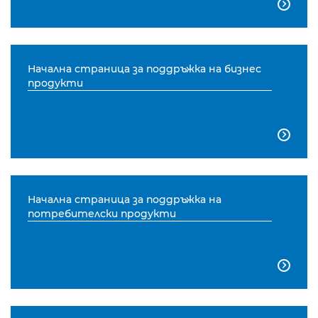

Начална страница за поддръжка на бизнес
продукти

Начална страница за поддръжка на
потребителски продукти
