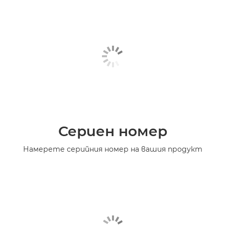
Сериен номер
Намерете серийния номер на вашия продукт