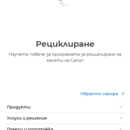
Рециклиране
Научете повече за програмата за рециклиране на
касети на Canon
Обратно нагоре
Продукти
Услуги и решения
Помощ и поддръжка