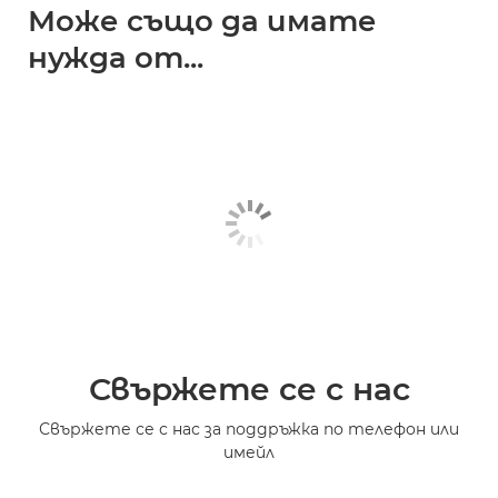
Може също да имате
нужда от...
Свържете се с нас
Свържете се с нас за поддръжка по телефон или
имейл