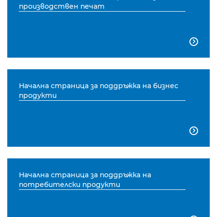
производствен печат

Начална страница за поддръжка на бизнес
продукти

Начална страница за поддръжка на
потребителски продукти