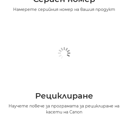
Намерете серийния номер на вашия продукт
Рециклиране
Научете повече за програмата за рециклиране на
касети на Canon