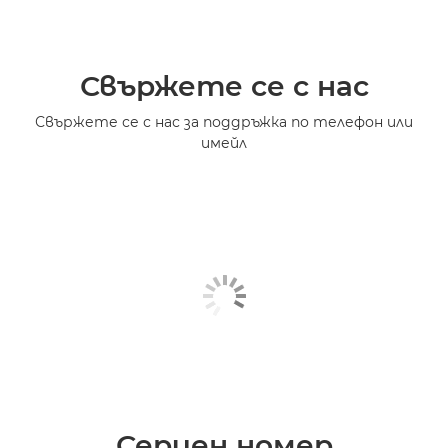
Свържете се с нас
Свържете се с нас за поддръжка по телефон или
имейл
Сериен номер