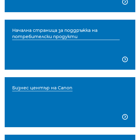

Начална страница за поддръжка на
потребителски продукти

Бизнес център на Canon
