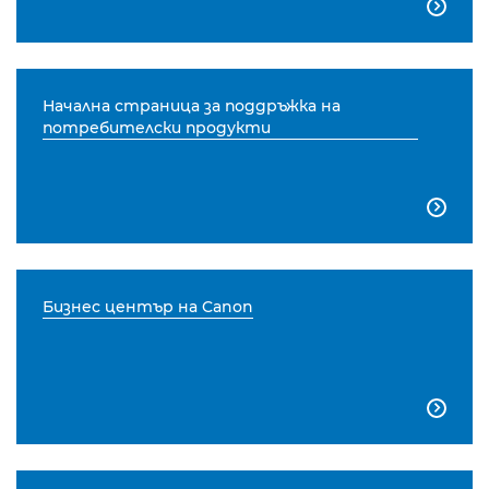

Начална страница за поддръжка на
потребителски продукти

Бизнес център на Canon
