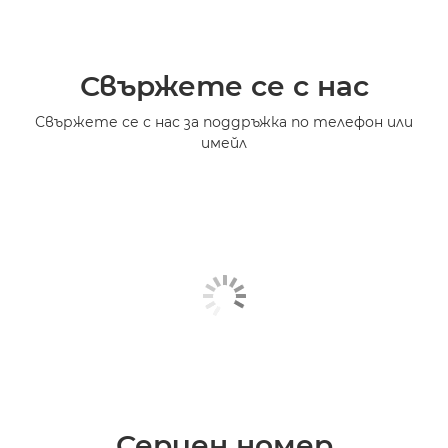
Свържете се с нас
Свържете се с нас за поддръжка по телефон или
имейл
Сериен номер