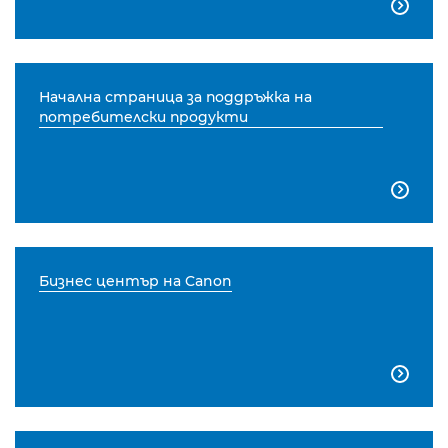

Начална страница за поддръжка на
потребителски продукти

Бизнес център на Canon
