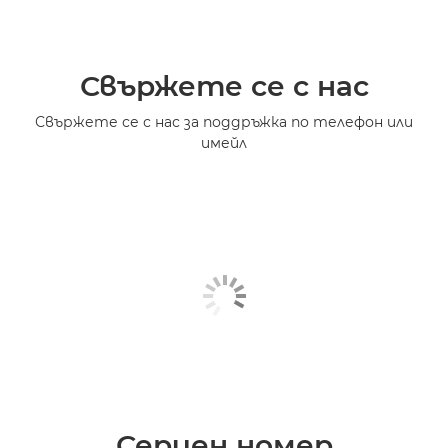
Свържете се с нас
Свържете се с нас за поддръжка по телефон или
имейл
Сериен номер