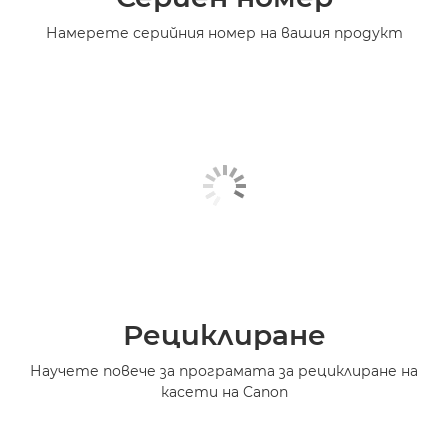
Намерете серийния номер на вашия продукт
Рециклиране
Научете повече за програмата за рециклиране на
касети на Canon