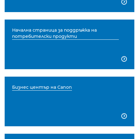

Начална страница за поддръжка на
потребителски продукти

Бизнес център на Canon
