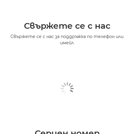
Свържете се с нас
Свържете се с нас за поддръжка по телефон или
имейл
Сериен номер