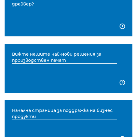
драйвер?

Вижте нашите най-нови решения за
производствен печат

Начална страница за поддръжка на бизнес
продукти