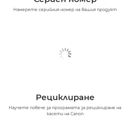
Намерете серийния номер на вашия продукт
Рециклиране
Научете повече за програмата за рециклиране на
касети на Canon