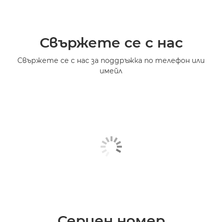
Свържете се с нас
Свържете се с нас за поддръжка по телефон или
имейл
Сериен номер