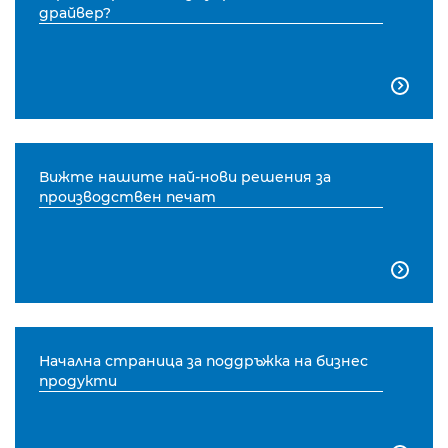
драйвер?

Вижте нашите най-нови решения за
производствен печат

Начална страница за поддръжка на бизнес
продукти