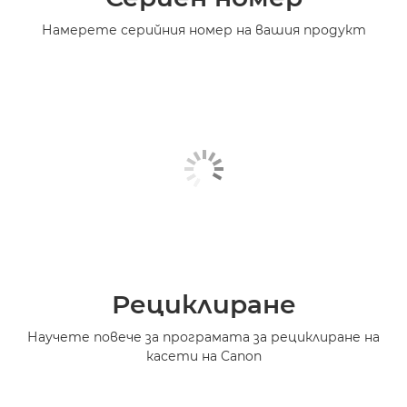
Намерете серийния номер на вашия продукт
Рециклиране
Научете повече за програмата за рециклиране на
касети на Canon