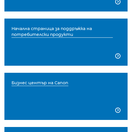

Начална страница за поддръжка на
потребителски продукти

Бизнес център на Canon
