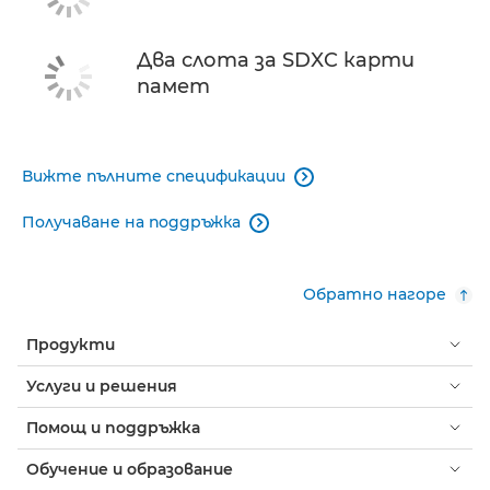
Два слота за SDXC карти
памет
Вижте пълните спецификации

Получаване на поддръжка

Обратно нагоре
Продукти
Услуги и решения
Помощ и поддръжка
Обучение и образование