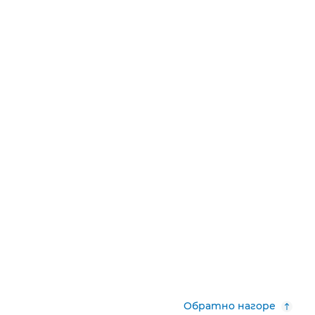
Обратно нагоре