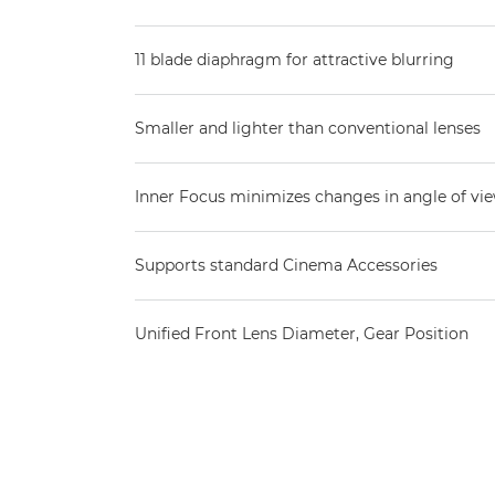
11 blade diaphragm for attractive blurring
Smaller and lighter than conventional lenses
Inner Focus minimizes changes in angle of vi
Supports standard Cinema Accessories
Unified Front Lens Diameter, Gear Position