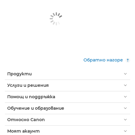
Обратно нагоре
Продукти
Услуги и решения
Помощ и поддръжка
Обучение и образование
Относно Canon
Моят акаунт