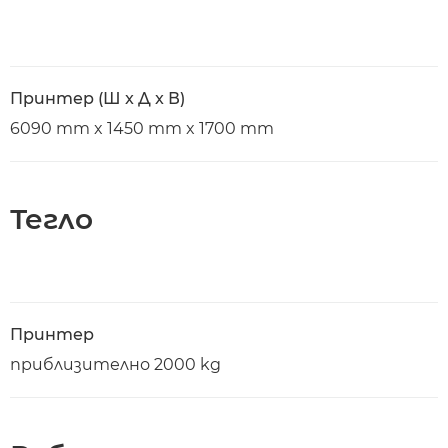
Принтер (Ш x Д x В)
6090 mm x 1450 mm x 1700 mm
Тегло
Принтер
приблизително 2000 kg