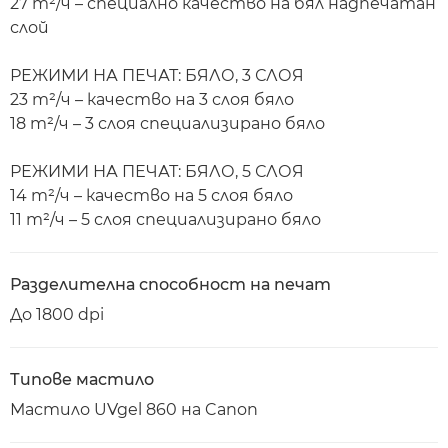
27 m²/ч – специално качество на бял надпечатан
слой
РЕЖИМИ НА ПЕЧАТ: БЯЛО, 3 СЛОЯ
23 m²/ч – качество на 3 слоя бяло
18 m²/ч – 3 слоя специализирано бяло
РЕЖИМИ НА ПЕЧАТ: БЯЛО, 5 СЛОЯ
14 m²/ч – качество на 5 слоя бяло
11 m²/ч – 5 слоя специализирано бяло
Разделителна способност на печат
До 1800 dpi
Типове мастило
Мастило UVgel 860 на Canon